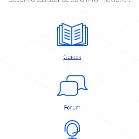
Guides
Forum